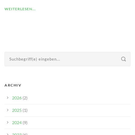
WEITERLESEN...
ARCHIV
2026
(2)
2025
(1)
2024
(9)
2023
(6)