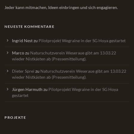
Jeder kann mitmachen, Ideen einbringen und sich engagieren.
NEUESTE KOMMENTARE
Ingrid Nest
zu
Pilotprojekt Wegraine in der SG Hoya gestartet
Marco
zu
Naturschutzverein Weseraue gibt am 13.03.22
wieder Nistkästen ab (Pressemitteilung).
Dieter Sprei
zu
Naturschutzverein Weseraue gibt am 13.03.22
wieder Nistkästen ab (Pressemitteilung).
Jürgen Harmuth
zu
Pilotprojekt Wegraine in der SG Hoya
gestartet
PROJEKTE