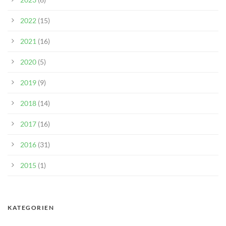
2022
(15)
2021
(16)
2020
(5)
2019
(9)
2018
(14)
2017
(16)
2016
(31)
2015
(1)
KATEGORIEN