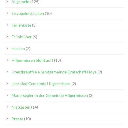
Allgemein
(125)
Eisvogelnistkasten
(10)
Ferienkiste
(5)
Frühblüher
(6)
Hecken
(7)
Hilgermissen blüht auf!
(18)
Kreuzkrautfreie Samtgemeinde Grafschaft Hoya
(9)
Lehrpfad Gemeinde Hilgermissen
(2)
Mauersegler in der Gemeinde Hilgermissen
(2)
Nistkästen
(14)
Presse
(10)