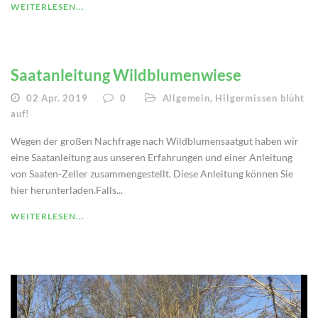
WEITERLESEN...
Saatanleitung Wildblumenwiese
02 Apr. 2019
0
Allgemein
,
Hilgermissen blüht
auf!
Wegen der großen Nachfrage nach Wildblumensaatgut haben wir
eine Saatanleitung aus unseren Erfahrungen und einer Anleitung
von Saaten-Zeller zusammengestellt. Diese Anleitung können Sie
hier herunterladen.Falls...
WEITERLESEN...