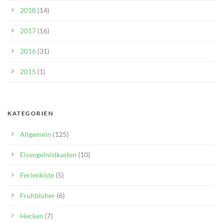
2018
(14)
2017
(16)
2016
(31)
2015
(1)
KATEGORIEN
Allgemein
(125)
Eisvogelnistkasten
(10)
Ferienkiste
(5)
Frühblüher
(6)
Hecken
(7)