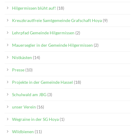
Hilgermissen blüht auf!
(18)
Kreuzkrautfreie Samtgemeinde Grafschaft Hoya
(9)
Lehrpfad Gemeinde Hilgermissen
(2)
Mauersegler in der Gemeinde Hilgermissen
(2)
Nistkästen
(14)
Presse
(10)
Projekte in der Gemeinde Hassel
(18)
Schulwald am JBG
(3)
unser Verein
(16)
Wegraine in der SG Hoya
(1)
Wildbienen
(11)