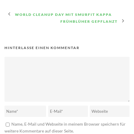
WORLD CLEANUP DAY MIT SMURFIT KAPPA
FRÜHBLÜHER GEPFLANZT
HINTERLASSE EINEN KOMMENTAR
Name, E-Mail und Webseite in meinem Browser speichern für
weitere Kommentare auf dieser Seite.