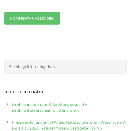
NEUESTE BEITRÄGE
Drohnenpiloten zur Kitzrettung gesucht –
Drohnenführerschein wird finanziert
Pressemitteilung zur JHV des Naturschutzverein Weseraue e.V.
am 13.03.2026 in Hilgermissen, Gaststätte TWINS