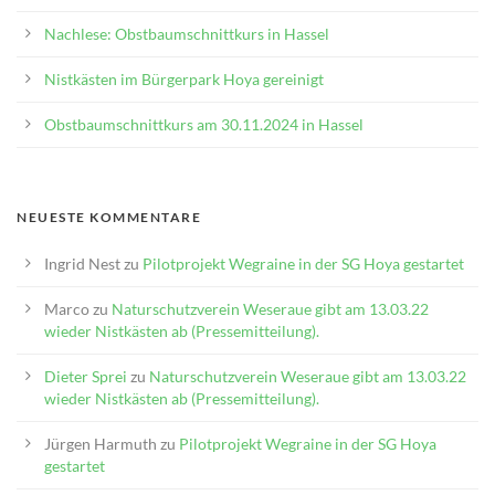
Nachlese: Obstbaumschnittkurs in Hassel
Nistkästen im Bürgerpark Hoya gereinigt
Obstbaumschnittkurs am 30.11.2024 in Hassel
NEUESTE KOMMENTARE
Ingrid Nest
zu
Pilotprojekt Wegraine in der SG Hoya gestartet
Marco
zu
Naturschutzverein Weseraue gibt am 13.03.22
wieder Nistkästen ab (Pressemitteilung).
Dieter Sprei
zu
Naturschutzverein Weseraue gibt am 13.03.22
wieder Nistkästen ab (Pressemitteilung).
Jürgen Harmuth
zu
Pilotprojekt Wegraine in der SG Hoya
gestartet