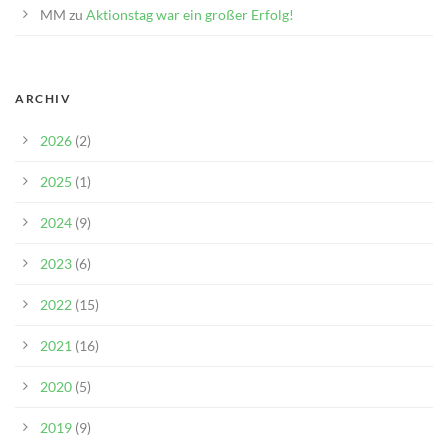
MM
zu
Aktionstag war ein großer Erfolg!
ARCHIV
2026
(2)
2025
(1)
2024
(9)
2023
(6)
2022
(15)
2021
(16)
2020
(5)
2019
(9)