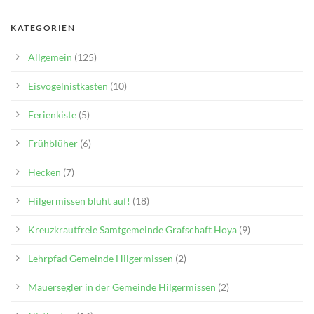
KATEGORIEN
Allgemein
(125)
Eisvogelnistkasten
(10)
Ferienkiste
(5)
Frühblüher
(6)
Hecken
(7)
Hilgermissen blüht auf!
(18)
Kreuzkrautfreie Samtgemeinde Grafschaft Hoya
(9)
Lehrpfad Gemeinde Hilgermissen
(2)
Mauersegler in der Gemeinde Hilgermissen
(2)