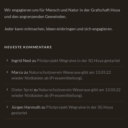
Wir engagieren uns für Mensch und Natur in der Grafschaft Hoya
und den angrenzenden Gemeinden.
Jeder kann mitmachen, Ideen einbringen und sich engagieren.
NEUESTE KOMMENTARE
Ingrid Nest
zu
Pilotprojekt Wegraine in der SG Hoya gestartet
Marco
zu
Naturschutzverein Weseraue gibt am 13.03.22
wieder Nistkästen ab (Pressemitteilung).
Dieter Sprei
zu
Naturschutzverein Weseraue gibt am 13.03.22
wieder Nistkästen ab (Pressemitteilung).
Jürgen Harmuth
zu
Pilotprojekt Wegraine in der SG Hoya
gestartet