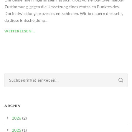
Zustimmung, gegen die Umsetzung eines zentralen Punktes des
Dorfentwicklungsprozesses entschieden. Wir bedauern dies sehr,
da diese Entscheidung...
WEITERLESEN...
ARCHIV
2026
(2)
2025
(1)