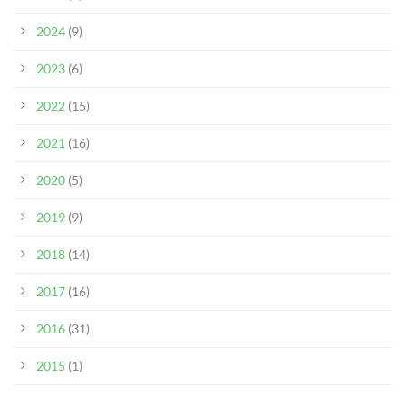
2024
(9)
2023
(6)
2022
(15)
2021
(16)
2020
(5)
2019
(9)
2018
(14)
2017
(16)
2016
(31)
2015
(1)