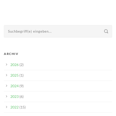
ARCHIV
2026
(2)
2025
(1)
2024
(9)
2023
(6)
2022
(15)