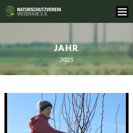
JAHR
2025