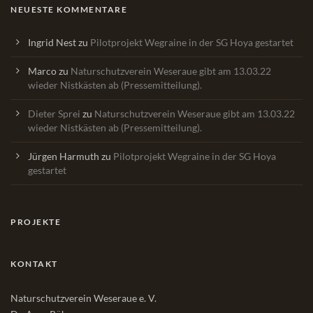
NEUESTE KOMMENTARE
Ingrid Nest
zu
Pilotprojekt Wegraine in der SG Hoya gestartet
Marco
zu
Naturschutzverein Weseraue gibt am 13.03.22
wieder Nistkästen ab (Pressemitteilung).
Dieter Sprei
zu
Naturschutzverein Weseraue gibt am 13.03.22
wieder Nistkästen ab (Pressemitteilung).
Jürgen Harmuth
zu
Pilotprojekt Wegraine in der SG Hoya
gestartet
PROJEKTE
KONTAKT
Naturschutzverein Weseraue e. V.