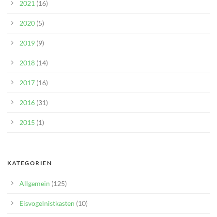
2021
(16)
2020
(5)
2019
(9)
2018
(14)
2017
(16)
2016
(31)
2015
(1)
KATEGORIEN
Allgemein
(125)
Eisvogelnistkasten
(10)