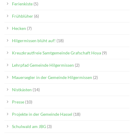
Ferienkiste
(5)
Frühblüher
(6)
Hecken
(7)
Hilgermissen blüht auf!
(18)
Kreuzkrautfreie Samtgemeinde Grafschaft Hoya
(9)
Lehrpfad Gemeinde Hilgermissen
(2)
Mauersegler in der Gemeinde Hilgermissen
(2)
Nistkästen
(14)
Presse
(10)
Projekte in der Gemeinde Hassel
(18)
Schulwald am JBG
(3)