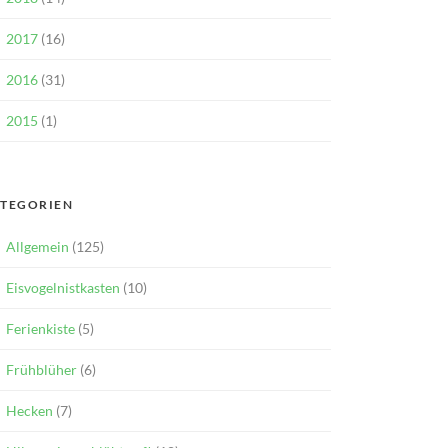
2017
(16)
2016
(31)
2015
(1)
TEGORIEN
Allgemein
(125)
Eisvogelnistkasten
(10)
Ferienkiste
(5)
Frühblüher
(6)
Hecken
(7)