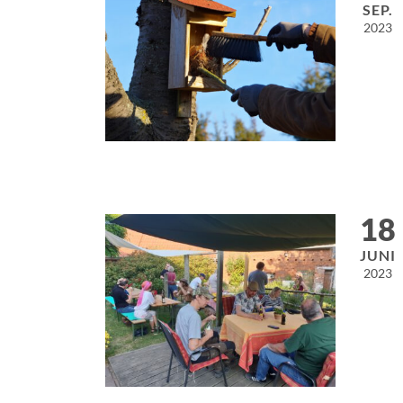
SEP.
2023
18
JUNI
2023