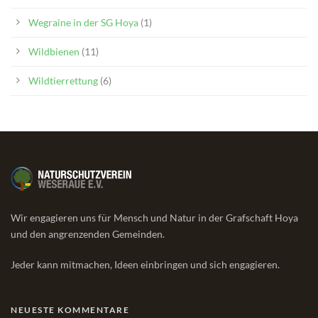
Wegraine in der SG Hoya
(1)
Wildbienen
(11)
Wildtierrettung
(6)
Wir engagieren uns für Mensch und Natur in der Grafschaft Hoya
und den angrenzenden Gemeinden.
Jeder kann mitmachen, Ideen einbringen und sich engagieren.
NEUESTE KOMMENTARE