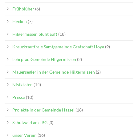
Frühblüher
(6)
Hecken
(7)
Hilgermissen blüht auf!
(18)
Kreuzkrautfreie Samtgemeinde Grafschaft Hoya
(9)
Lehrpfad Gemeinde Hilgermissen
(2)
Mauersegler in der Gemeinde Hilgermissen
(2)
Nistkästen
(14)
Presse
(10)
Projekte in der Gemeinde Hassel
(18)
Schulwald am JBG
(3)
unser Verein
(16)