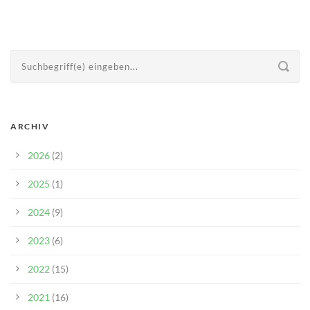
ARCHIV
2026
(2)
2025
(1)
2024
(9)
2023
(6)
2022
(15)
2021
(16)