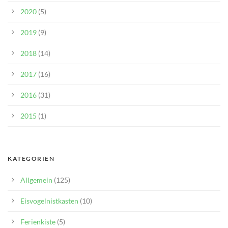
2020
(5)
2019
(9)
2018
(14)
2017
(16)
2016
(31)
2015
(1)
KATEGORIEN
Allgemein
(125)
Eisvogelnistkasten
(10)
Ferienkiste
(5)