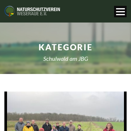
KATEGORIE
Schulwald am JBG