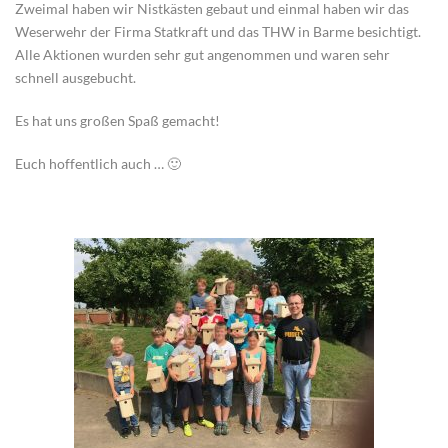
Zweimal haben wir Nistkästen gebaut und einmal haben wir das
Weserwehr der Firma Statkraft und das THW in Barme besichtigt.
Alle Aktionen wurden sehr gut angenommen und waren sehr
schnell ausgebucht.
Es hat uns großen Spaß gemacht!
Euch hoffentlich auch … 🙂