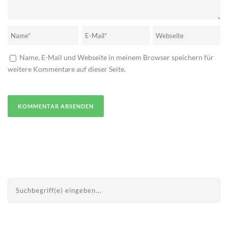
Name, E-Mail und Webseite in meinem Browser speichern für
weitere Kommentare auf dieser Seite.