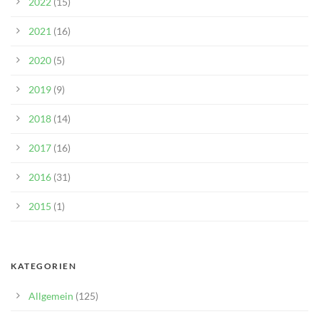
2022
(15)
2021
(16)
2020
(5)
2019
(9)
2018
(14)
2017
(16)
2016
(31)
2015
(1)
KATEGORIEN
Allgemein
(125)