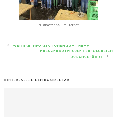
Nistkästenbau im Herbst
WEITERE INFORMATIONEN ZUM THEMA
KREUZKRAUTPROJEKT ERFOLGREICH
DURCHGEFÜHRT
HINTERLASSE EINEN KOMMENTAR