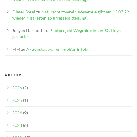
Dieter Sprei
zu
Naturschutzverein Weseraue gibt am 13.03.22
wieder Nistkästen ab (Pressemitteilung).
Jürgen Harmuth
zu
Pilotprojekt Wegraine in der SG Hoya
gestartet
MM
zu
Aktionstag war ein großer Erfolg!
ARCHIV
2026
(2)
2025
(1)
2024
(9)
2023
(6)