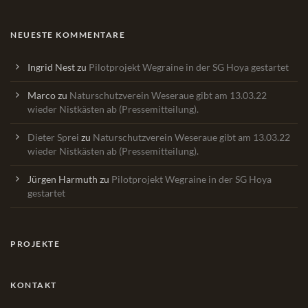
NEUESTE KOMMENTARE
Ingrid Nest
zu
Pilotprojekt Wegraine in der SG Hoya gestartet
Marco
zu
Naturschutzverein Weseraue gibt am 13.03.22
wieder Nistkästen ab (Pressemitteilung).
Dieter Sprei
zu
Naturschutzverein Weseraue gibt am 13.03.22
wieder Nistkästen ab (Pressemitteilung).
Jürgen Harmuth
zu
Pilotprojekt Wegraine in der SG Hoya
gestartet
PROJEKTE
KONTAKT