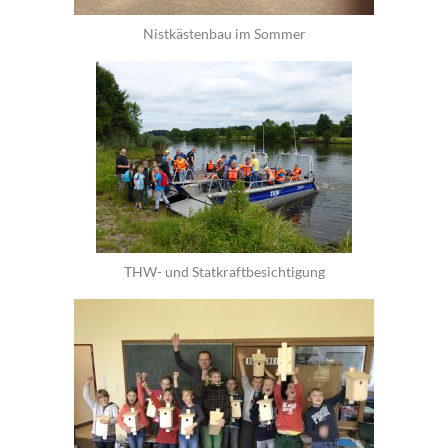
Nistkästenbau im Sommer
THW- und Statkraftbesichtigung