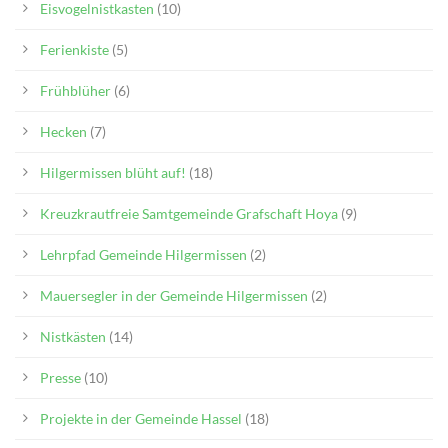
Eisvogelnistkasten
(10)
Ferienkiste
(5)
Frühblüher
(6)
Hecken
(7)
Hilgermissen blüht auf!
(18)
Kreuzkrautfreie Samtgemeinde Grafschaft Hoya
(9)
Lehrpfad Gemeinde Hilgermissen
(2)
Mauersegler in der Gemeinde Hilgermissen
(2)
Nistkästen
(14)
Presse
(10)
Projekte in der Gemeinde Hassel
(18)