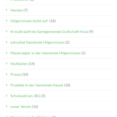
Hecken
(7)
Hilgermissen blüht auf!
(18)
Kreuzkrautfreie Samtgemeinde Grafschaft Hoya
(9)
Lehrpfad Gemeinde Hilgermissen
(2)
Mauersegler in der Gemeinde Hilgermissen
(2)
Nistkästen
(14)
Presse
(10)
Projekte in der Gemeinde Hassel
(18)
Schulwald am JBG
(3)
unser Verein
(16)