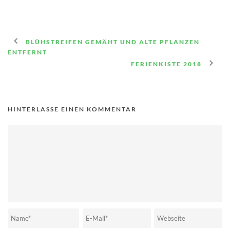
BLÜHSTREIFEN GEMÄHT UND ALTE PFLANZEN
ENTFERNT
FERIENKISTE 2018
HINTERLASSE EINEN KOMMENTAR