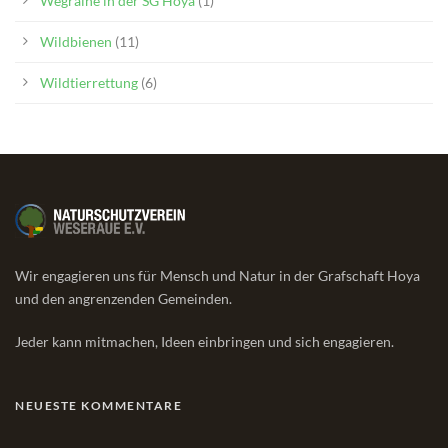
Wegraine in der SG Hoya
(1)
Wildbienen
(11)
Wildtierrettung
(6)
Wir engagieren uns für Mensch und Natur in der Grafschaft Hoya
und den angrenzenden Gemeinden.
Jeder kann mitmachen, Ideen einbringen und sich engagieren.
NEUESTE KOMMENTARE