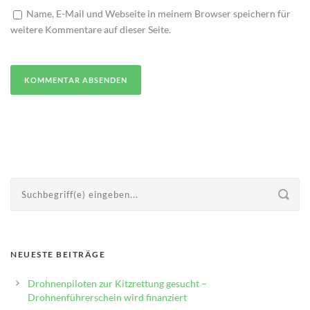
Name, E-Mail und Webseite in meinem Browser speichern für
weitere Kommentare auf dieser Seite.
NEUESTE BEITRÄGE
Drohnenpiloten zur Kitzrettung gesucht –
Drohnenführerschein wird finanziert