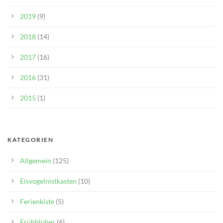
2019
(9)
2018
(14)
2017
(16)
2016
(31)
2015
(1)
KATEGORIEN
Allgemein
(125)
Eisvogelnistkasten
(10)
Ferienkiste
(5)
Frühblüher
(6)