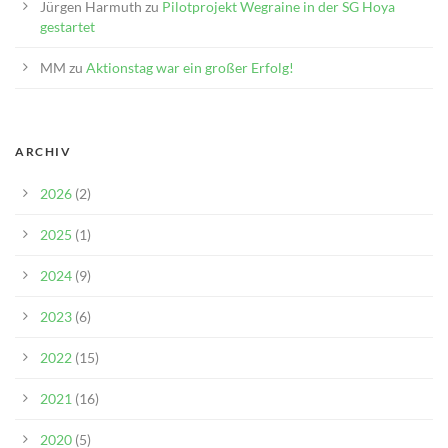
Jürgen Harmuth
zu
Pilotprojekt Wegraine in der SG Hoya
gestartet
MM
zu
Aktionstag war ein großer Erfolg!
ARCHIV
2026
(2)
2025
(1)
2024
(9)
2023
(6)
2022
(15)
2021
(16)
2020
(5)