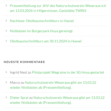
Pressemitteilung zur JHV des Naturschutzverein Weseraue e.V.
am 13.03.2026 in Hilgermissen, Gaststätte TWINS
Nachlese: Obstbaumschnittkurs in Hassel
Nistkästen im Bürgerpark Hoya gereinigt
Obstbaumschnittkurs am 30.11.2024 in Hassel
NEUESTE KOMMENTARE
Ingrid Nest
zu
Pilotprojekt Wegraine in der SG Hoya gestartet
Marco
zu
Naturschutzverein Weseraue gibt am 13.03.22
wieder Nistkästen ab (Pressemitteilung).
Dieter Sprei
zu
Naturschutzverein Weseraue gibt am 13.03.22
wieder Nistkästen ab (Pressemitteilung).