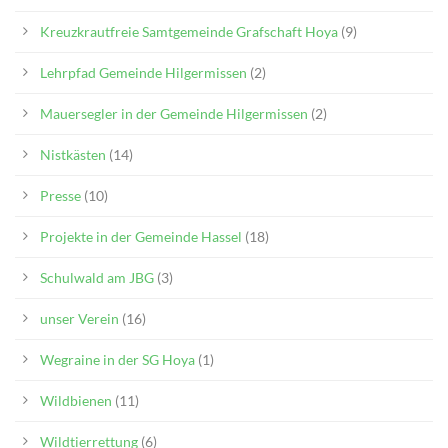
Kreuzkrautfreie Samtgemeinde Grafschaft Hoya
(9)
Lehrpfad Gemeinde Hilgermissen
(2)
Mauersegler in der Gemeinde Hilgermissen
(2)
Nistkästen
(14)
Presse
(10)
Projekte in der Gemeinde Hassel
(18)
Schulwald am JBG
(3)
unser Verein
(16)
Wegraine in der SG Hoya
(1)
Wildbienen
(11)
Wildtierrettung
(6)