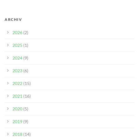
ARCHIV
2026
(2)
2025
(1)
2024
(9)
2023
(6)
2022
(15)
2021
(16)
2020
(5)
2019
(9)
2018
(14)