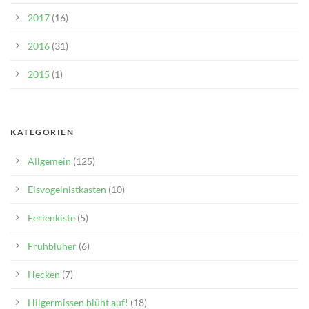
2017
(16)
2016
(31)
2015
(1)
KATEGORIEN
Allgemein
(125)
Eisvogelnistkasten
(10)
Ferienkiste
(5)
Frühblüher
(6)
Hecken
(7)
Hilgermissen blüht auf!
(18)