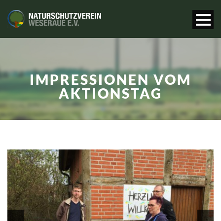
IMPRESSIONEN VOM
AKTIONSTAG